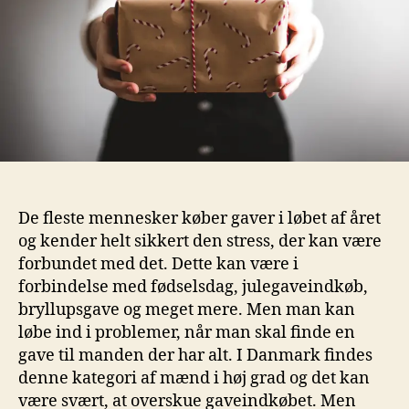
De fleste mennesker køber gaver i løbet af året
og kender helt sikkert den stress, der kan være
forbundet med det. Dette kan være i
forbindelse med fødselsdag, julegaveindkøb,
bryllupsgave og meget mere. Men man kan
løbe ind i problemer, når man skal finde en
gave til manden der har alt. I Danmark findes
denne kategori af mænd i høj grad og det kan
være svært, at overskue gaveindkøbet. Men