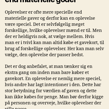
Oplevelser er ofte mere specielle end
materielle gaver og derfor kan en oplevelse
være speciel. Det er selvfølgelig meget
forskellige, hvilke oplevelser mænd er til. Men
der er heldigvis nok, at vælge mellem. Hvis
man er i tvivl kan man altid købe et gavekort, til
brug af forskellige oplevelser. Her kan man selv
vælge, den oplevelse der passer bedst.
Det er dog anbefalet, at man tænker sig en
ekstra gang om inden man bare køber et
gavekort. En oplevelse er nemlig mere speciel,
hvis andre har lagt intentioner i den. Dette har
stor betydning for værdien af gaven og dette
kan ikke købes for penge. Man bør derfor kigge
på personen og overveje, hvilke oplevelser der