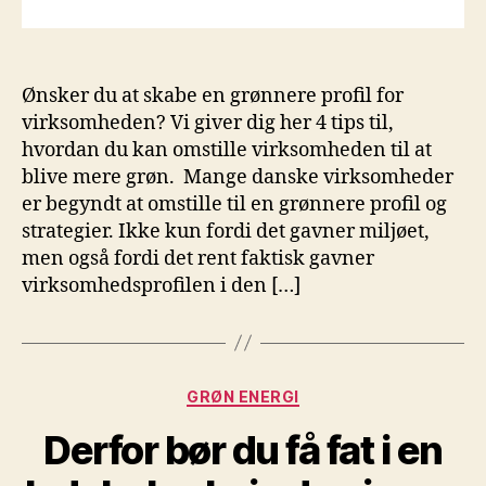
Ønsker du at skabe en grønnere profil for
virksomheden? Vi giver dig her 4 tips til,
hvordan du kan omstille virksomheden til at
blive mere grøn. Mange danske virksomheder
er begyndt at omstille til en grønnere profil og
strategier. Ikke kun fordi det gavner miljøet,
men også fordi det rent faktisk gavner
virksomhedsprofilen i den […]
Kategorier
GRØN ENERGI
Derfor bør du få fat i en